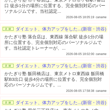
口 徒歩1分の場所に位置する、完全個別対応のパー
ソナルジムです。当社認定...
2026-08-05 18:05:19 caname
ダイエット、体力アップをした...(新宿・渋谷)
かたぎり塾 落合店は、東西線 落合駅 徒歩1分の場
所に位置する、完全個別対応のパーソナルジムで
す。当社認定トレーナーが、...
2026-08-05 18:02:00 caname
ダイエット、体力アップをした...(新宿・渋谷)
かたぎり塾 飯田橋店は、東京メトロ東西線 飯田橋
駅B3出口 徒歩4分の場所に位置する、完全個別対
応のパーソナルジムです。...
2026-08-05 17:58:38 caname
ダイエット、体力アップをした...(新宿・渋谷)