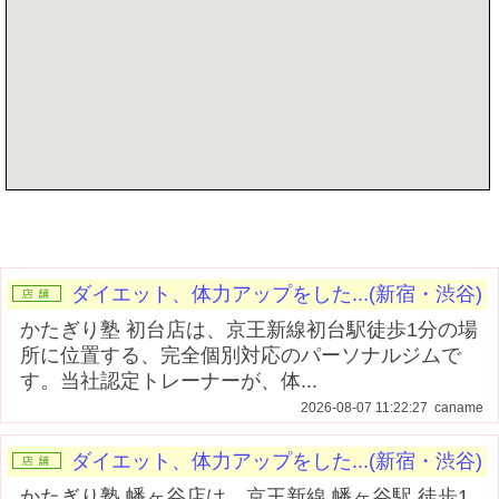
記事を書く
ダイエット、体力アップをした...(新宿・渋谷)
かたぎり塾 初台店は、京王新線初台駅徒歩1分の場
所に位置する、完全個別対応のパーソナルジムで
す。当社認定トレーナーが、体...
2026-08-07 11:22:27 caname
ダイエット、体力アップをした...(新宿・渋谷)
かたぎり塾 幡ヶ谷店は、京王新線 幡ヶ谷駅 徒歩1