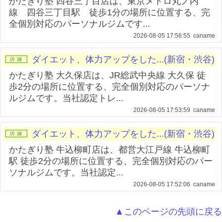
かたぎり塾 四谷三丁目店は、東京メトロ丸ノ内
線 四谷三丁目駅 徒歩1分の場所に位置する、完
全個別対応のパーソナルジムです...
2026-08-05 17:56:55 caname
ダイエット、体力アップをした...(新宿・渋谷)
かたぎり塾 大久保店は、JR総武中央線 大久保 徒
歩2分の場所に位置する、完全個別対応のパーソナ
ルジムです。当社認定トレ...
2026-08-05 17:53:59 caname
ダイエット、体力アップをした...(新宿・渋谷)
かたぎり塾 牛込柳町店は、都営大江戸線 牛込柳町
駅 徒歩2分の場所に位置する、完全個別対応のパー
ソナルジムです。当社認定...
2026-08-05 17:52:06 caname
▲このページの先頭に戻る