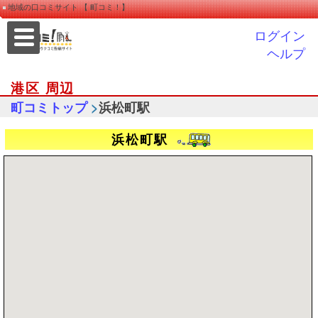
地域の口コミサイト 【 町コミ！】
ログイン
ヘルプ
港区 周辺
>
町コミトップ
浜松町駅
浜松町駅