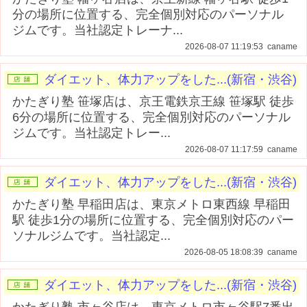
分の場所に位置する、完全個別対応のパーソナル
ジムです。当社認定トレーナ...
2026-08-07 11:19:53 caname
ダイエット、体力アップをした...(新宿・渋谷)
かたぎり塾 笹塚店は、京王電鉄京王線 笹塚駅 徒歩
6分の場所に位置する、完全個別対応のパーソナル
ジムです。当社認定トレー...
2026-08-07 11:17:59 caname
ダイエット、体力アップをした...(新宿・渋谷)
かたぎり塾 早稲田店は、東京メトロ東西線 早稲田
駅 徒歩1分の場所に位置する、完全個別対応のパー
ソナルジムです。当社認定...
2026-08-05 18:08:39 caname
ダイエット、体力アップをした...(新宿・渋谷)
かたぎり塾 市ヶ谷店は、東京メトロ市ヶ谷駅7番出