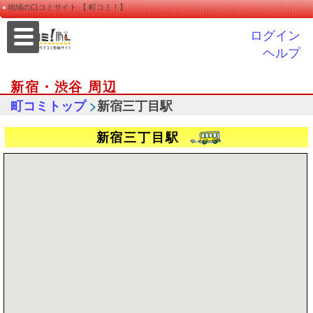
地域の口コミサイト 【 町コミ！】
ログイン
ヘルプ
新宿・渋谷 周辺
>
町コミトップ
新宿三丁目駅
新宿三丁目駅