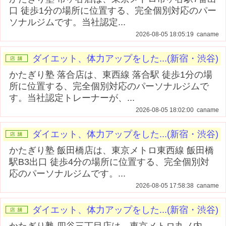
口 徒歩1分の場所に位置する、完全個別対応のパー
ソナルジムです。当社認定...
2026-08-05 18:05:19 caname
ダイエット、体力アップをした...(新宿・渋谷)
かたぎり塾 落合店は、東西線 落合駅 徒歩1分の場
所に位置する、完全個別対応のパーソナルジムで
す。当社認定トレーナーが、...
2026-08-05 18:02:00 caname
ダイエット、体力アップをした...(新宿・渋谷)
かたぎり塾 飯田橋店は、東京メトロ東西線 飯田橋
駅B3出口 徒歩4分の場所に位置する、完全個別対
応のパーソナルジムです。...
2026-08-05 17:58:38 caname
ダイエット、体力アップをした...(新宿・渋谷)
かたぎり塾 四谷三丁目店は、東京メトロ丸ノ内