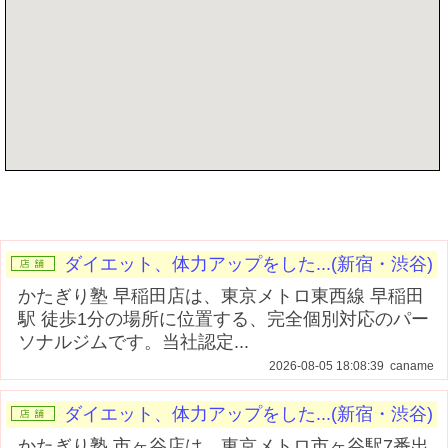
記事を書く
ダイエット、体力アップをした...(新宿・渋谷)
かたぎり塾 早稲田店は、東京メトロ東西線 早稲田
駅 徒歩1分の場所に位置する、完全個別対応のパー
ソナルジムです。当社認定...
2026-08-05 18:08:39 caname
ダイエット、体力アップをした...(新宿・渋谷)
かたぎり塾 市ヶ谷店は、東京メトロ市ヶ谷駅7番出