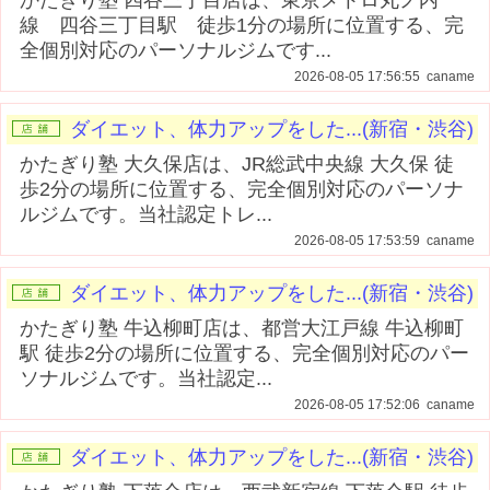
線 四谷三丁目駅 徒歩1分の場所に位置する、完
全個別対応のパーソナルジムです...
2026-08-05 17:56:55 caname
ダイエット、体力アップをした...(新宿・渋谷)
かたぎり塾 大久保店は、JR総武中央線 大久保 徒
歩2分の場所に位置する、完全個別対応のパーソナ
ルジムです。当社認定トレ...
2026-08-05 17:53:59 caname
ダイエット、体力アップをした...(新宿・渋谷)
かたぎり塾 牛込柳町店は、都営大江戸線 牛込柳町
駅 徒歩2分の場所に位置する、完全個別対応のパー
ソナルジムです。当社認定...
2026-08-05 17:52:06 caname
ダイエット、体力アップをした...(新宿・渋谷)