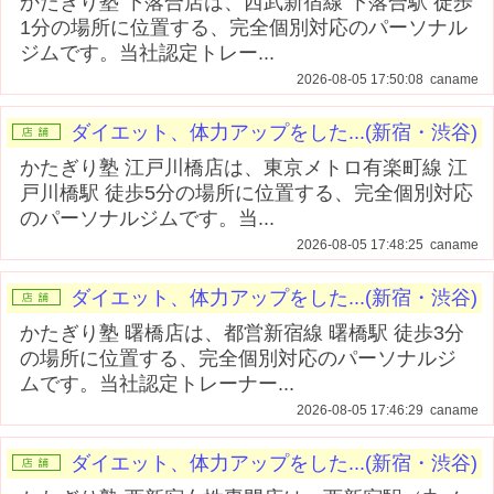
かたぎり塾 下落合店は、西武新宿線 下落合駅 徒歩
1分の場所に位置する、完全個別対応のパーソナル
ジムです。当社認定トレー...
2026-08-05 17:50:08 caname
ダイエット、体力アップをした...(新宿・渋谷)
かたぎり塾 江戸川橋店は、東京メトロ有楽町線 江
戸川橋駅 徒歩5分の場所に位置する、完全個別対応
のパーソナルジムです。当...
2026-08-05 17:48:25 caname
ダイエット、体力アップをした...(新宿・渋谷)
かたぎり塾 曙橋店は、都営新宿線 曙橋駅 徒歩3分
の場所に位置する、完全個別対応のパーソナルジ
ムです。当社認定トレーナー...
2026-08-05 17:46:29 caname
ダイエット、体力アップをした...(新宿・渋谷)