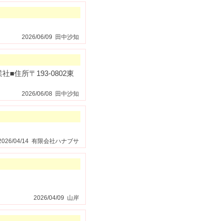
2026/06/09 田中沙知
住所〒193-0802東
2026/06/08 田中沙知
2026/04/14 有限会社ハナブサ
2026/04/09 山岸