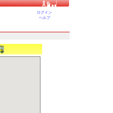
ログイン
ヘルプ