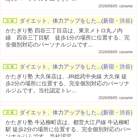
2026/08/05 caname
ダイエット、体力アップをした...(新宿・渋谷)
かたぎり塾 四谷三丁目店は、東京メトロ丸ノ内
線 四谷三丁目駅 徒歩1分の場所に位置する、完
全個別対応のパーソナルジムです...
2026/08/05 caname
ダイエット、体力アップをした...(新宿・渋谷)
かたぎり塾 大久保店は、JR総武中央線 大久保 徒
歩2分の場所に位置する、完全個別対応のパーソナ
ルジムです。当社認定トレ...
2026/08/05 caname
ダイエット、体力アップをした...(新宿・渋谷)
かたぎり塾 牛込柳町店は、都営大江戸線 牛込柳町
駅 徒歩2分の場所に位置する、完全個別対応のパー
ソナルジムです。当社認定...