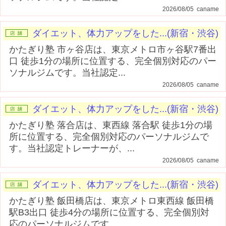
2026/08/05 caname
ダイエット、体力アップをした...(新宿・渋谷)
かたぎり塾 市ヶ谷店は、東京メトロ市ヶ谷駅7番出
口 徒歩1分の場所に位置する、完全個別対応のパー
ソナルジムです。当社認定...
2026/08/05 caname
ダイエット、体力アップをした...(新宿・渋谷)
かたぎり塾 落合店は、東西線 落合駅 徒歩1分の場
所に位置する、完全個別対応のパーソナルジムで
す。当社認定トレーナーが、...
2026/08/05 caname
ダイエット、体力アップをした...(新宿・渋谷)
かたぎり塾 飯田橋店は、東京メトロ東西線 飯田橋
駅B3出口 徒歩4分の場所に位置する、完全個別対
応のパーソナルジムです。...