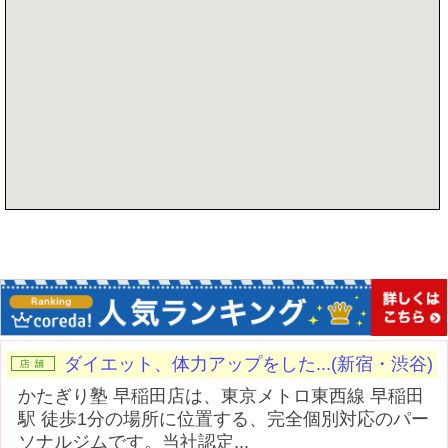
記事を書く
ダイエット、体力アップをした...(新宿・渋谷)
かたぎり塾 早稲田店は、東京メトロ東西線 早稲田
駅 徒歩1分の場所に位置する、完全個別対応のパー
ソナルジムです。当社認定...