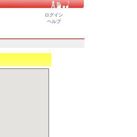
ログイン
ヘルプ