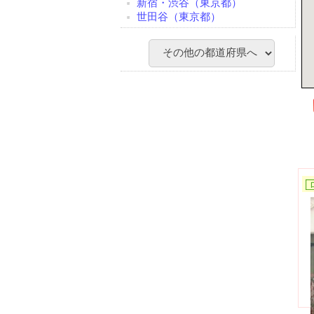
新宿・渋谷（東京都）
世田谷（東京都）